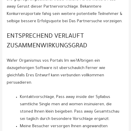
away Gerust dieser Partnervorschlage. Bekanntere
Konkurrenzportale fahig sein weitere potentielle Teilnehmer &
selbige bessere Erfolgsquote bei Das Partnersuche vorzeigen.
ENTSPRECHEND VERLAUFT
ZUSAMMENWIRKUNGSGRAD
Wafer Organismus vos Portals Im we?A?brigen ein
dazugehorigen Software ist uberschaulich Ferner wie
gleichfalls Eres Entwurf kann verbunden vollkommen
persuadieren.
Kontaktvorschlage, Pass away inside der Syllabus
samtliche Single men and women insinuieren, die
stoned Ihnen klein beigeben. Pass away Gesamtschau
sei taglich durch besondere Vorschlage erganzt.
Meine Besucher versorgen Ihnen angewandten